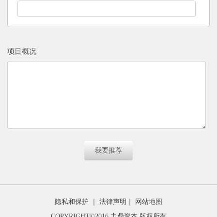
项目概况
友情链接
隐私和保护
｜
法律声明
｜
网站地图
COPYRIGHT©2016 力鼎资本 版权所有