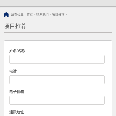
所在位置：
首页
>
联系我们
>
项目推荐
>
项目推荐
姓名/名称
电话
电子信箱
通讯地址